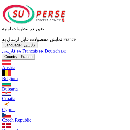
تغییر در تنظیمات اولیه
نمایش محصولات قابل ارسال به France
فارسی
Language:
Deutsch
Français
فارسی
FA
FR
DE
Country:
France
Austria
Belgium
Bulgaria
Croatia
Cyprus
Czech Republic