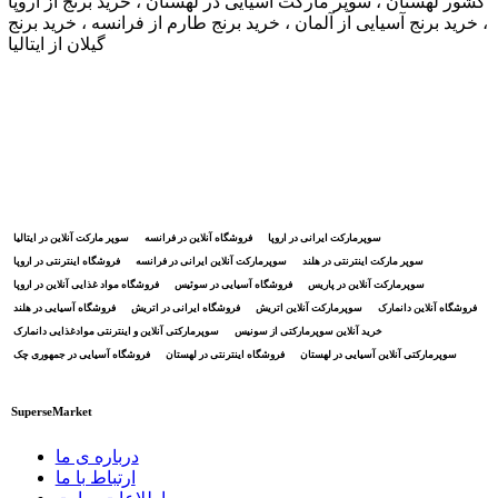
کشور لهستان ، سوپر مارکت آسیایی در لهستان ، خرید برنج از اروپا
، خرید برنج آسیایی از آلمان ، خرید برنج طارم از فرانسه ، خرید برنج
گیلان از ایتالیا
سوپرمارکت ایرانی در اروپا
فروشگاه آنلاین در فرانسه
سوپر مارکت آنلاین در ایتالیا
سوپر مارکت اینترنتی در هلند
سوپرمارکت آنلاین ایرانی در فرانسه
فروشگاه اینترنتی در اروپا
سوپرمارکت آنلاین در پاریس
فروشگاه آسیایی در سوئیس
فروشگاه مواد غذایی آنلاین در اروپا
فروشگاه آنلاین دانمارک
سوپرمارکت آنلاین اتریش
فروشگاه ایرانی در اتریش
فروشگاه آسیایی در هلند
خرید آنلاین سوپرمارکتی از سونیس
سوپرمارکتی آنلاین و اینترنتی موادغذایی دانمارک
سوپرمارکتی آنلاین آسیایی در لهستان
فروشگاه اینترنتی در لهستان
فروشگاه آسیایی در جمهوری چک
SuperseMarket
درباره ی ما
ارتباط با ما