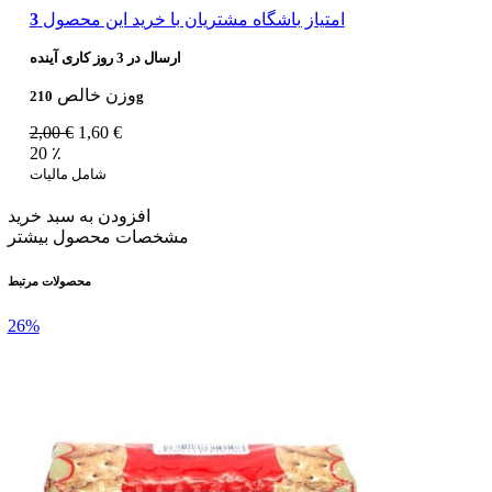
امتیاز باشگاه مشتریان با خرید این محصول
3
ارسال در 3 روز کاری آینده
وزن خالص
210g
2,00 €
1,60 €
20 ٪
شامل مالیات
افزودن به سبد خرید
مشخصات محصول
بیشتر
محصولات مرتبط
26%