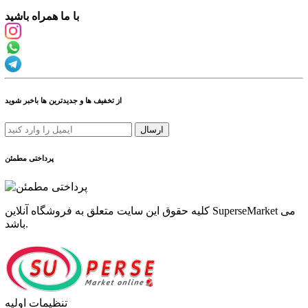
با ما همراه باشید
از تخفیف ها و جدیدترین ها باخبر شوید
ارسال
پرداختی مطمئن
کلیه حقوق این سایت متعلق به فروشگاه آنلاین SuperseMarket می
باشد.
تنظیمات اولیه