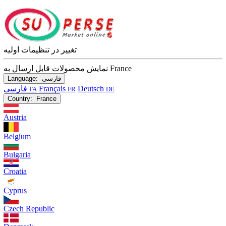
تغییر در تنظیمات اولیه
نمایش محصولات قابل ارسال به France
فارسی
Language:
Deutsch
Français
فارسی
FA
FR
DE
Country:
France
Austria
Belgium
Bulgaria
Croatia
Cyprus
Czech Republic