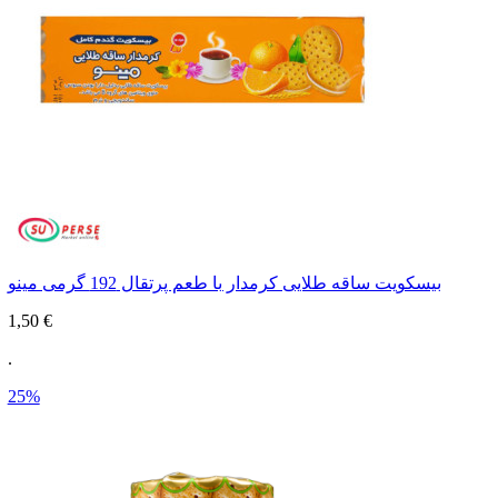
بیسکویت ساقه طلایی کرمدار با طعم پرتقال 192 گرمی مینو
1,50 €
.
25%