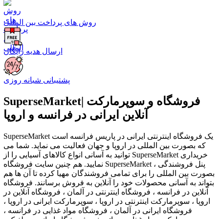
روش های پرداخت بین المللی
ارسال هدیه رایگان
پشتیبانی شبانه روزی
SuperseMarket| فروشگاه و سوپرمارکت
آنلاین ایرانی در فرانسه و اروپا
SuperseMarket یک فروشگاه اینترنتی ایرانی در پاریس فرانسه است
که بصورت بین المللی در اروپا و جهان فعالیت می نماید. شما می
توانید به آسانی انواع کالاهای آسیایی را از SuperseMarket خریداری
نمایید. هم چنین سایت فروشگاه SuperseMarket ، پنل فروشندگی
بصورت بین المللی را برای تمامی فروشندگان مهیا کرده تا آن ها هم
بتواند به آسانی محصولات خود را آنلاین به فروش برسانند. فروشگاه
آنلاین در فرانسه ، فروشگاه اینترنتی در آلمان ، فروشگاه آنلاین در
اروپا ، سوپرمارکت اینترنتی در اروپا ، سوپرمارکت ایرانی در اروپا ،
فروشگاه ایرانی در آلمان ، فروشگاه مواد غذایی در فرانسه ،