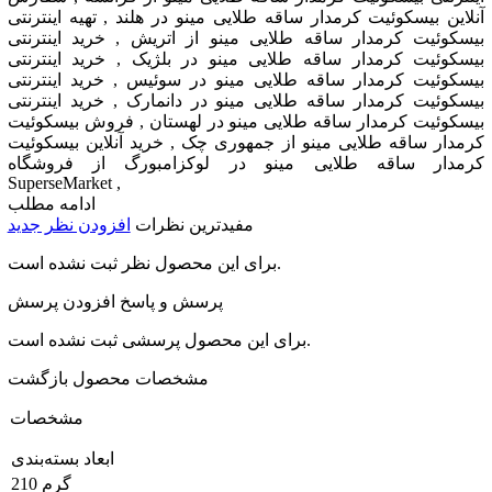
آنلاین بیسکوئیت کرمدار ساقه طلایی مینو در هلند , تهیه اینترنتی
بیسکوئیت کرمدار ساقه طلایی مینو از اتریش , خرید اینترنتی
بیسکوئیت کرمدار ساقه طلایی مینو در بلژیک , خرید اینترنتی
بیسکوئیت کرمدار ساقه طلایی مینو در سوئیس , خرید اینترنتی
بیسکوئیت کرمدار ساقه طلایی مینو در دانمارک , خرید اینترنتی
بیسکوئیت کرمدار ساقه طلایی مینو در لهستان , فروش بیسکوئیت
کرمدار ساقه طلایی مینو از جمهوری چک , خرید آنلاین بیسکوئیت
کرمدار ساقه طلایی مینو در لوکزامبورگ از فروشگاه
SuperseMarket ,
ادامه مطلب
مفیدترین نظرات
افزودن نظر جدید
برای این محصول نظر ثبت نشده است.
پرسش و پاسخ
افزودن پرسش
برای این محصول پرسشی ثبت نشده است.
مشخصات محصول
بازگشت
مشخصات
ابعاد بسته‌بندی
210 گرم