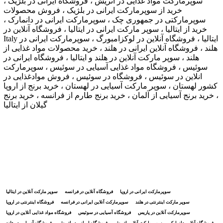
سوپرمارکت مواد غذایی در اتریش ، فروشگاه ایرانی در بلژیک ،
خرید از سوپرمارکت ایرانی در بلژیک ، فروش محصولات
سوپرمارکتی در جمهوری چک ، سوپرمارکت ایرانی در دانمارک ،
خرید از ایتالیا ، سوپر مارکت ایرانی در ایتالیا ، فروشگاه آنلاین در
Italy ایتالیا ، فروشگاه آنلاین در لوکزامبورگ ، سوپرمارکت ایرانی در
هلند ، فروشگاه آنلاین ایرانی در هلند ، خرید محصولات مواد غذایی از
هلند ، سوپر مارکت آنلاین در هلند و ایتالیا ، فروشگاه ایرانی در
سوئیس ، فروشگاه مواد غذایی آسیایی در سوئیس ، سوپرمارکت
انلاین در سوئیس ، فروشگاه در سوئیس ، فروش موادغذایی در
کشور لهستان ، سوپر مارکت آسیایی در لهستان ، خرید برنج از اروپا
، خرید برنج آسیایی از آلمان ، خرید برنج طارم از فرانسه ، خرید برنج
گیلان از ایتالیا
سوپرمارکت ایرانی در اروپا
فروشگاه آنلاین در فرانسه
سوپر مارکت آنلاین در ایتالیا
سوپر مارکت اینترنتی در هلند
سوپرمارکت آنلاین ایرانی در فرانسه
فروشگاه اینترنتی در اروپا
سوپرمارکت آنلاین در پاریس
فروشگاه آسیایی در سوئیس
فروشگاه مواد غذایی آنلاین در اروپا